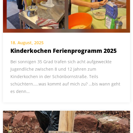
18. August, 2025
Kinderkochen Ferienprogramm 2025
Bei sonnigen 35 Grad trafen sich acht aufgeweckte
Jugendliche zwischen 8 und 12 Jahren zum
Kinderkochen in der Schönbornstraße. Teils
schüchtern…..was kommt auf mich zu? …bis wann geht
es denn…