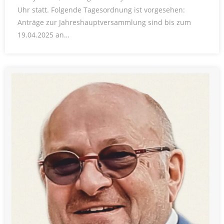
Uhr statt. Folgende Tagesordnung ist vorgesehen:
Anträge zur Jahreshauptversammlung sind bis zum
19.04.2025 an…