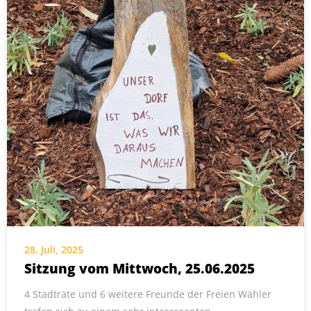
28. Juli, 2025
Sitzung vom Mittwoch, 25.06.2025
4 Stadträte und 6 weitere Freunde der Freien Wähler