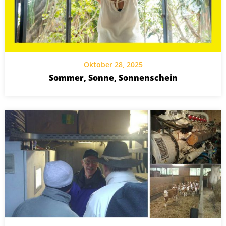
Oktober 28, 2025
Sommer, Sonne, Sonnenschein