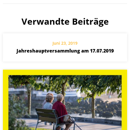
Verwandte Beiträge
Juni 23, 2019
Jahreshauptversammlung am 17.07.2019