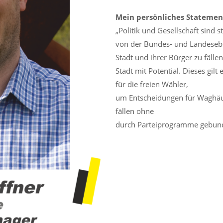
Mein persönliches Statemen
„Politik und Gesellschaft sind 
von der Bundes- und Landesebe
Stadt und ihrer Bürger zu fällen
Stadt mit Potential. Dieses gil
für die freien Wähler,
um Entscheidungen für Waghäu
fällen ohne
durch Parteiprogramme gebund