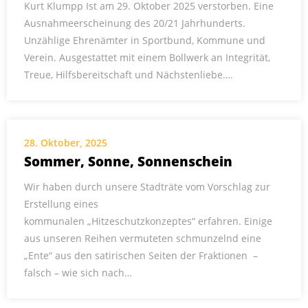
Kurt Klumpp Ist am 29. Oktober 2025 verstorben. Eine
Ausnahmeerscheinung des 20/21 Jahrhunderts.
Unzählige Ehrenämter in Sportbund, Kommune und
Verein. Ausgestattet mit einem Bollwerk an Integrität,
Treue, Hilfsbereitschaft und Nächstenliebe….
28. Oktober, 2025
Sommer, Sonne, Sonnenschein
Wir haben durch unsere Stadträte vom Vorschlag zur
Erstellung eines
kommunalen „Hitzeschutzkonzeptes“ erfahren. Einige
aus unseren Reihen vermuteten schmunzelnd eine
„Ente“ aus den satirischen Seiten der Fraktionen –
falsch – wie sich nach…