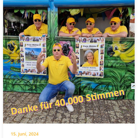
15. Juni, 2024