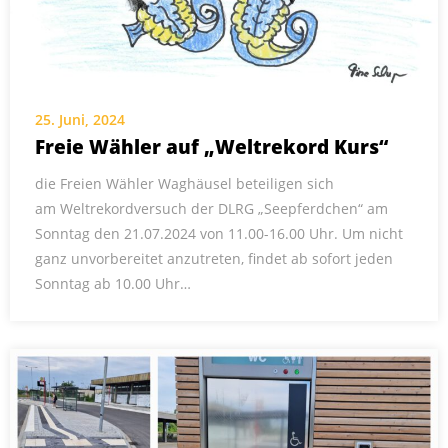
25. Juni, 2024
Freie Wähler auf „Weltrekord Kurs“
die Freien Wähler Waghäusel beteiligen sich
am Weltrekordversuch der DLRG „Seepferdchen“ am
Sonntag den 21.07.2024 von 11.00-16.00 Uhr. Um nicht
ganz unvorbereitet anzutreten, findet ab sofort jeden
Sonntag ab 10.00 Uhr…