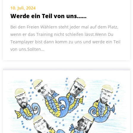
10. Juli, 2024
Werde ein Teil von uns……
Bei den Freien Wählern steht jeder mal auf dem Platz,
wenn er das Training nicht schleifen lässt.Wenn Du
Teamplayer bist dann komm zu uns und werde ein Teil
von uns.Sollten…