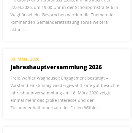
22.04.2026, um 19:00 Uhr in der Schönbornstraße 6 in
Waghäusel ein. Besprochen werden die Themen der
kommenden Gemeinderatssitzung sowie weitere
aktuell…
30. März, 2026
Jahreshauptversammlung 2026
Freie Wähler Waghäusel: Engagement bestätigt –
Vorstand einstimmig wiedergewählt Eine gut besuchte
Jahreshauptversammlung am 18. März 2026 zeigte
einmal mehr das große Interesse und den
Zusammenhalt innerhalb der Freien Wähler…