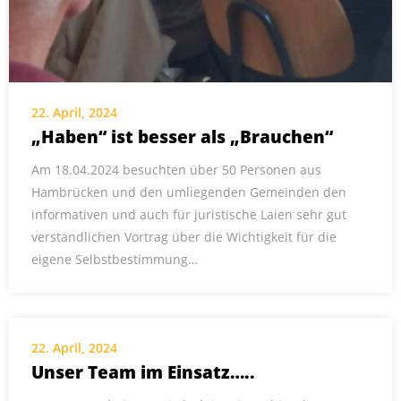
22. April, 2024
„Haben“ ist besser als „Brauchen“
Am 18.04.2024 besuchten über 50 Personen aus
Hambrücken und den umliegenden Gemeinden den
informativen und auch für juristische Laien sehr gut
verständlichen Vortrag über die Wichtigkeit für die
eigene Selbstbestimmung…
22. April, 2024
Unser Team im Einsatz…..