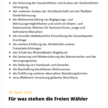
30. April, 2024
Für was stehen die Freien Wähler