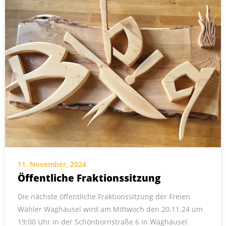
11. November, 2024
Öffentliche Fraktionssitzung
Die nächste öffentliche Fraktionssitzung der Freien
Wähler Waghäusel wird am Mittwoch den 20.11.24 um
19:00 Uhr in der Schönbornstraße 6 in Waghäusel