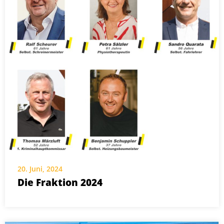
20. Juni, 2024
Die Fraktion 2024