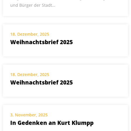
und Bürger der Stadt…
18. Dezember, 2025
Weihnachtsbrief 2025
18. Dezember, 2025
Weihnachtsbrief 2025
3. November, 2025
In Gedenken an Kurt Klumpp