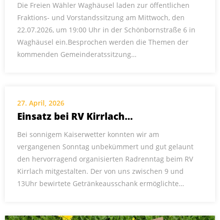
Die Freien Wähler Waghäusel laden zur öffentlichen
Fraktions- und Vorstandssitzung am Mittwoch, den
22.07.2026, um 19:00 Uhr in der Schönbornstraße 6 in
Waghäusel ein.Besprochen werden die Themen der
kommenden Gemeinderatssitzung…
27. April, 2026
Einsatz bei RV Kirrlach…
Bei sonnigem Kaiserwetter konnten wir am
vergangenen Sonntag unbekümmert und gut gelaunt
den hervorragend organisierten Radrenntag beim RV
Kirrlach mitgestalten. Der von uns zwischen 9 und
13Uhr bewirtete Getränkeausschank ermöglichte…