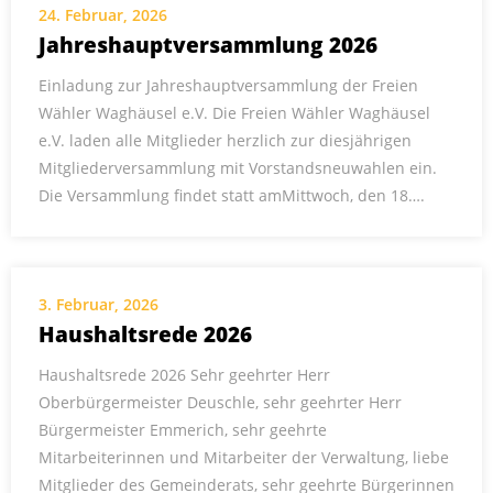
24. Februar, 2026
Jahreshauptversammlung 2026
Einladung zur Jahreshauptversammlung der Freien
Wähler Waghäusel e.V. Die Freien Wähler Waghäusel
e.V. laden alle Mitglieder herzlich zur diesjährigen
Mitgliederversammlung mit Vorstandsneuwahlen ein.
Die Versammlung findet statt amMittwoch, den 18….
3. Februar, 2026
Haushaltsrede 2026
Haushaltsrede 2026 Sehr geehrter Herr
Oberbürgermeister Deuschle, sehr geehrter Herr
Bürgermeister Emmerich, sehr geehrte
Mitarbeiterinnen und Mitarbeiter der Verwaltung, liebe
Mitglieder des Gemeinderats, sehr geehrte Bürgerinnen