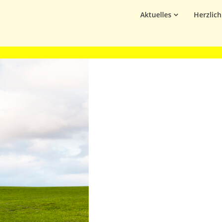
Aktuelles
Herzlic