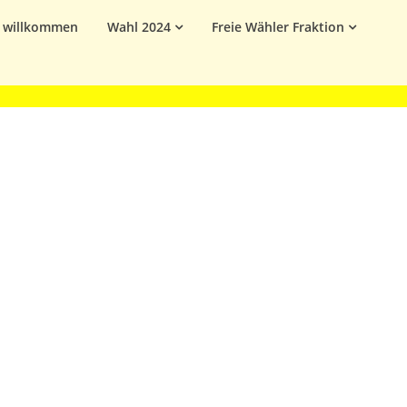
h willkommen
Wahl 2024
Freie Wähler Fraktion