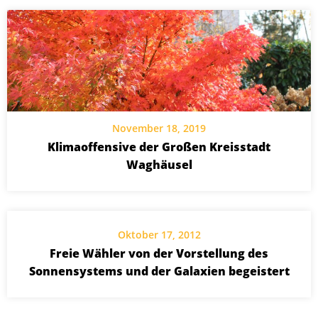
November 18, 2019
Klimaoffensive der Großen Kreisstadt
Waghäusel
Oktober 17, 2012
Freie Wähler von der Vorstellung des
Sonnensystems und der Galaxien begeistert