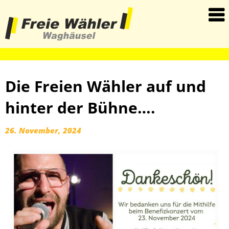
haha
Die Freien Wähler auf und
hinter der Bühne….
26. November, 2024