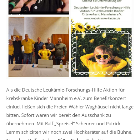
Als die Deutsche Leukämie-Forschungs-Hilfe Aktion für
krebskranke Kinder Mannheim e.V. zum Benefizkonzert
einlud, ließen sich die Freien Wähler Waghäusel nicht lange
bitten. Sofort waren wir bereit den Ausschank zu
übernehmen. Mit Ralf „Spreisel“ Scheurer und Patrick
Lemm schickten wir noch zwei Hochkaräter auf die Bühne.