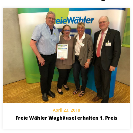
April 23, 2018
Freie Wähler Waghäusel erhalten 1. Preis