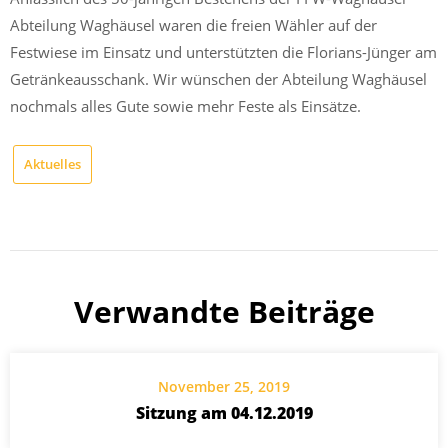
Abteilung Waghäusel waren die freien Wähler auf der
Festwiese im Einsatz und unterstützten die Florians-Jünger am
Getränkeausschank. Wir wünschen der Abteilung Waghäusel
nochmals alles Gute sowie mehr Feste als Einsätze.
Aktuelles
Verwandte Beiträge
November 25, 2019
Sitzung am 04.12.2019