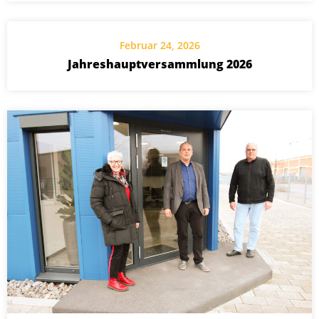
Februar 24, 2026
Jahreshauptversammlung 2026