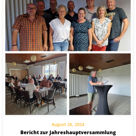
August 26, 2024
Bericht zur Jahreshauptversammlung