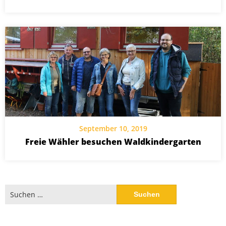
September 10, 2019
Freie Wähler besuchen Waldkindergarten