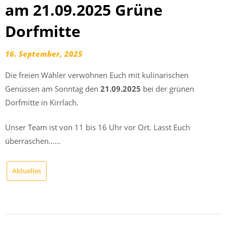
am 21.09.2025 Grüne
Dorfmitte
16. September, 2025
Die freien Wähler verwöhnen Euch mit kulinarischen
Genüssen am Sonntag den
21.09.2025
bei der grünen
Dorfmitte in Kirrlach.
Unser Team ist von 11 bis 16 Uhr vor Ort. Lasst Euch
überraschen……
Aktuelles