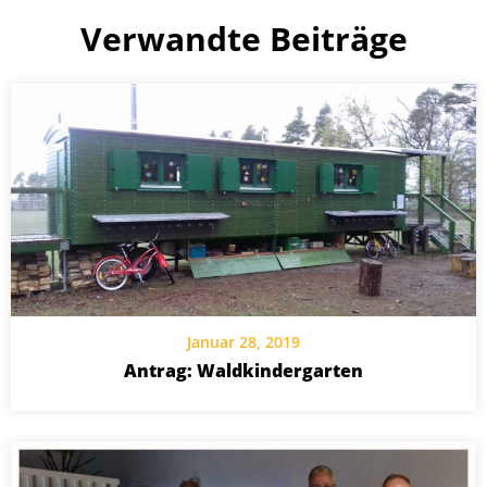
Verwandte Beiträge
Januar 28, 2019
Antrag: Waldkindergarten