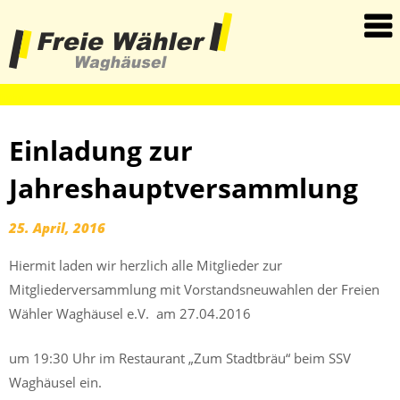
haha
Einladung zur
Jahreshauptversammlung
25. April, 2016
Hiermit laden wir herzlich alle Mitglieder zur
Mitgliederversammlung mit Vorstandsneuwahlen der Freien
Wähler Waghäusel e.V. am 27.04.2016
um 19:30 Uhr im Restaurant „Zum Stadtbräu“ beim SSV
Waghäusel ein.