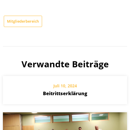
Mitgliederbereich
Verwandte Beiträge
Juli 10, 2024
Beitrittserklärung