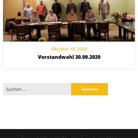
Oktober 10, 2020
Vorstandwahl 30.09.2020