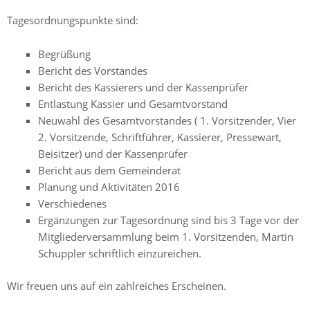
Tagesordnungspunkte sind:
Begrüßung
Bericht des Vorstandes
Bericht des Kassierers und der Kassenprüfer
Entlastung Kassier und Gesamtvorstand
Neuwahl des Gesamtvorstandes ( 1. Vorsitzender, Vier
2. Vorsitzende, Schriftführer, Kassierer, Pressewart,
Beisitzer) und der Kassenprüfer
Bericht aus dem Gemeinderat
Planung und Aktivitäten 2016
Verschiedenes
Ergänzungen zur Tagesordnung sind bis 3 Tage vor der
Mitgliederversammlung beim 1. Vorsitzenden, Martin
Schuppler schriftlich einzureichen.
Wir freuen uns auf ein zahlreiches Erscheinen.