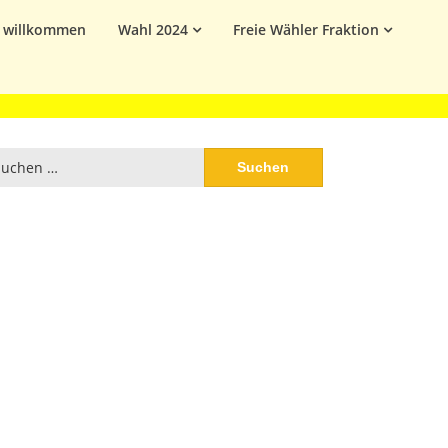
h willkommen
Wahl 2024
Freie Wähler Fraktion