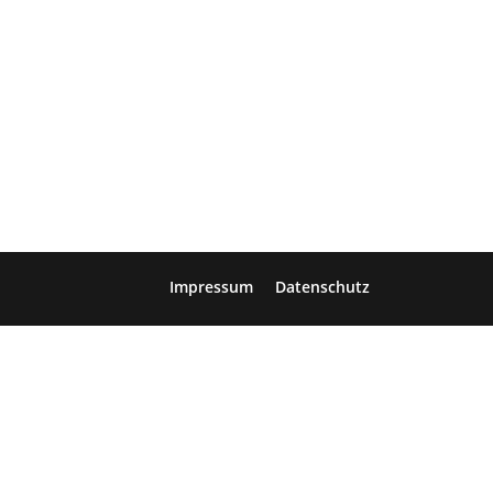
Impressum
Datenschutz