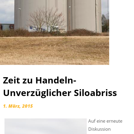
Zeit zu Handeln-
Unverzüglicher Siloabriss
1. März, 2015
Auf eine erneute
Diskussion