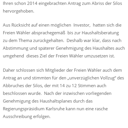
Ihren schon 2014 eingebrachten Antrag zum Abriss der Silos
hervorgehoben.
Aus Rücksicht auf einen möglichen Investor, hatten sich die
Freien Wähler absprachegemäß bis zur Haushaltsberatung
zu dem Thema zurückgehalten. Deshalb war klar, dass nach
Abstimmung und späterer Genehmigung des Haushaltes auch
umgehend dieses Ziel der Freien Wähler umzusetzen ist.
Daher schlossen sich Mitglieder der Freien Wähler auch dem
Antrag an und stimmten für den „unverzüglichen Vollzug“ des
Abbruches der Silos, der mit 14 zu 12 Stimmen auch
beschlossen wurde. Nach der inzwischen vorliegenden
Genehmigung des Haushaltsplanes durch das
Regierungspräsidium Karlsruhe kann nun eine rasche
Ausschreibung erfolgen.