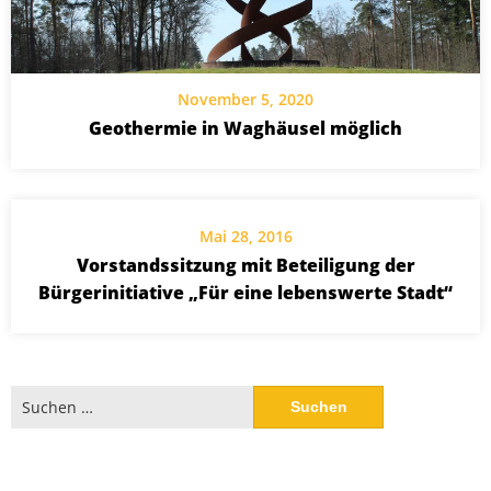
November 5, 2020
Geothermie in Waghäusel möglich
Mai 28, 2016
Vorstandssitzung mit Beteiligung der
Bürgerinitiative „Für eine lebenswerte Stadt“