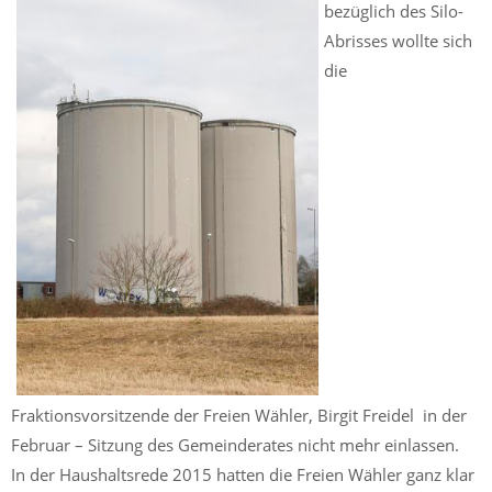
bezüglich des Silo-
Abrisses wollte sich
die
Fraktionsvorsitzende der Freien Wähler, Birgit Freidel in der
Februar – Sitzung des Gemeinderates nicht mehr einlassen.
In der Haushaltsrede 2015 hatten die Freien Wähler ganz klar