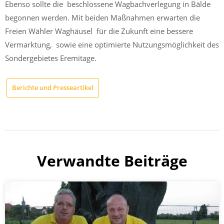
Ebenso sollte die beschlossene Wagbachverlegung in Bälde
begonnen werden. Mit beiden Maßnahmen erwarten die
Freien Wähler Waghäusel für die Zukunft eine bessere
Vermarktung, sowie eine optimierte Nutzungsmöglichkeit des
Sondergebietes Eremitage.
Berichte und Presseartikel
Verwandte Beiträge