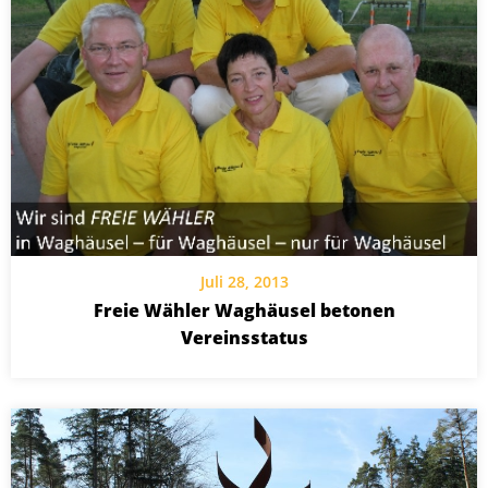
Juli 28, 2013
Freie Wähler Waghäusel betonen
Vereinsstatus