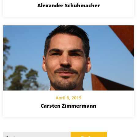
Alexander Schuhmacher
April 8, 2019
Carsten Zimmermann