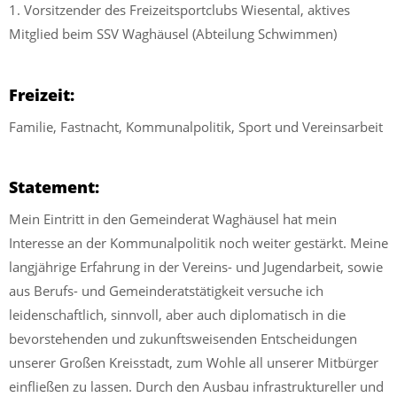
1. Vorsitzender des Freizeitsportclubs Wiesental, aktives
Mitglied beim SSV Waghäusel (Abteilung Schwimmen)
Freizeit:
Familie, Fastnacht, Kommunalpolitik, Sport und Vereinsarbeit
Statement:
Mein Eintritt in den Gemeinderat Waghäusel hat mein
Interesse an der Kommunalpolitik noch weiter gestärkt. Meine
langjährige Erfahrung in der Vereins- und Jugendarbeit, sowie
aus Berufs- und Gemeinderatstätigkeit versuche ich
leidenschaftlich, sinnvoll, aber auch diplomatisch in die
bevorstehenden und zukunftsweisenden Entscheidungen
unserer Großen Kreisstadt, zum Wohle all unserer Mitbürger
einfließen zu lassen. Durch den Ausbau infrastruktureller und