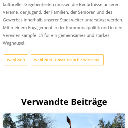
kultureller Gegebenheiten müssen die Bedürfnisse unserer
Vereine, der Jugend, der Familien, der Senioren und des
Gewerbes innerhalb unserer Stadt weiter unterstützt werden.
Mit meinem Engagement in der Kommunalpolitik und in den
Vereinen kämpfe ich für ein gemeinsames und starkes
Waghäusel.
Wahl 2019
Wahl 2019 - Unser Team für Wiesental
Verwandte Beiträge