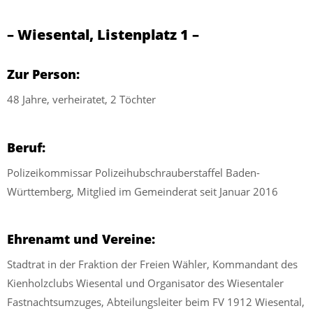
– Wiesental, Listenplatz 1 –
Zur Person:
48 Jahre, verheiratet, 2 Töchter
Beruf:
Polizeikommissar Polizeihubschrauberstaffel Baden-
Württemberg, Mitglied im Gemeinderat seit Januar 2016
Ehrenamt und Vereine:
Stadtrat in der Fraktion der Freien Wähler, Kommandant des
Kienholzclubs Wiesental und Organisator des Wiesentaler
Fastnachtsumzuges, Abteilungsleiter beim FV 1912 Wiesental,