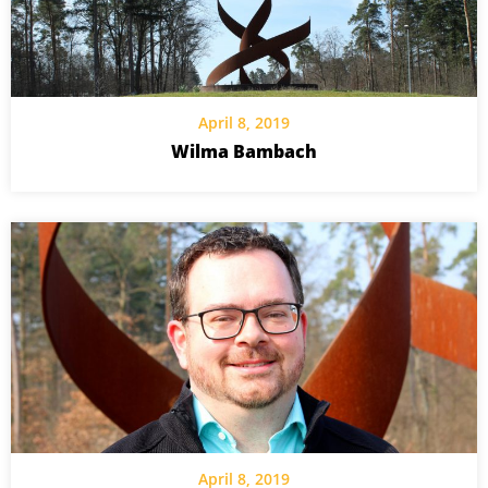
April 8, 2019
Wilma Bambach
April 8, 2019