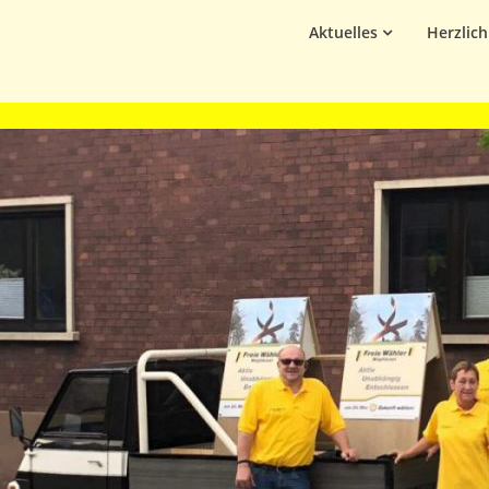
Aktuelles
Herzlic