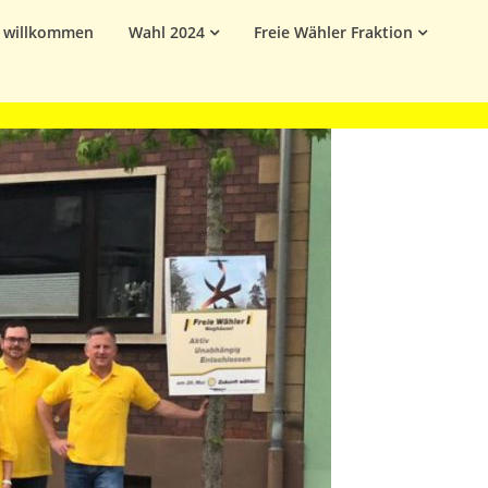
h willkommen
Wahl 2024
Freie Wähler Fraktion