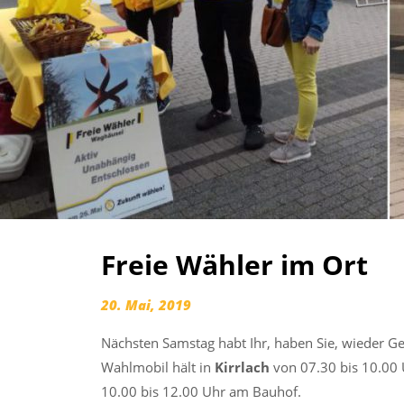
Freie Wähler im Ort
20. Mai, 2019
Nächsten Samstag habt Ihr, haben Sie, wieder Gel
Wahlmobil hält in
Kirrlach
von 07.30 bis 10.00 
10.00 bis 12.00 Uhr am Bauhof.