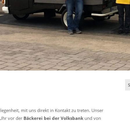
egenheit, mit uns direkt in Kontakt zu treten. Unser
Uhr vor der
Bäckerei bei der Volksbank
und von