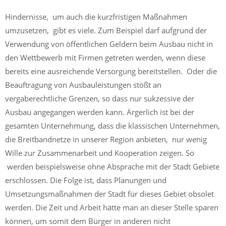
Hindernisse, um auch die kurzfristigen Maßnahmen
umzusetzen, gibt es viele. Zum Beispiel darf aufgrund der
Verwendung von öffentlichen Geldern beim Ausbau nicht in
den Wettbewerb mit Firmen getreten werden, wenn diese
bereits eine ausreichende Versorgung bereitstellen. Oder die
Beauftragung von Ausbauleistungen stößt an
vergaberechtliche Grenzen, so dass nur sukzessive der
Ausbau angegangen werden kann. Ärgerlich ist bei der
gesamten Unternehmung, dass die klassischen Unternehmen,
die Breitbandnetze in unserer Region anbieten, nur wenig
Wille zur Zusammenarbeit und Kooperation zeigen. So
werden beispielsweise ohne Absprache mit der Stadt Gebiete
erschlossen. Die Folge ist, dass Planungen und
Umsetzungsmaßnahmen der Stadt für dieses Gebiet obsolet
werden. Die Zeit und Arbeit hätte man an dieser Stelle sparen
können, um somit dem Bürger in anderen nicht