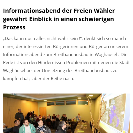
Informationsabend der Freien Wähler
gewährt Einblick in einen schwierigen
Prozess
„Das kann doch alles nicht wahr sein !“, denkt sich so manch
einer, der interessierten Bürgerinnen und Bürger an unserem
Informationsabend zum Breitbandausbau in Waghäusel . Die
Rede ist von den Hindernissen Problemen mit denen die Stadt
Waghäusel bei der Umsetzung des Breitbandausbaus zu
kämpfen hat; aber der Reihe nach.