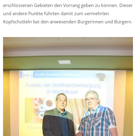
erschlossenen Gebieten den Vorrang geben zu können. Dieser
und andere Punkte führten damit zum vermehrten
Kopfschütteln bei den anwesenden Bürgerinnen und Bürgern.