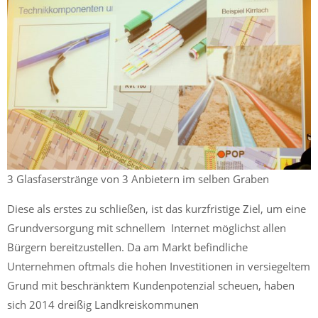
3 Glasfaserstränge von 3 Anbietern im selben Graben
Diese als erstes zu schließen, ist das kurzfristige Ziel, um eine
Grundversorgung mit schnellem Internet möglichst allen
Bürgern bereitzustellen. Da am Markt befindliche
Unternehmen oftmals die hohen Investitionen in versiegeltem
Grund mit beschränktem Kundenpotenzial scheuen, haben
sich 2014 dreißig Landkreiskommunen