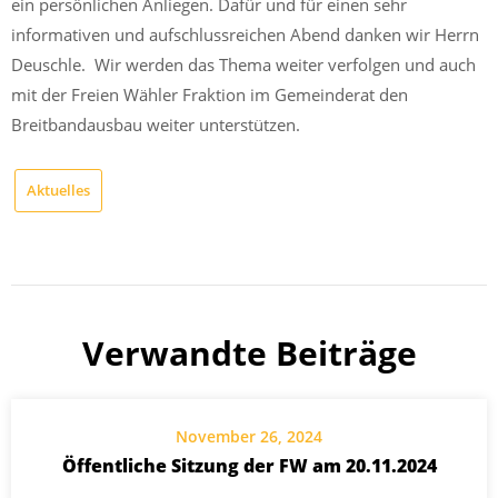
ein persönlichen Anliegen. Dafür und für einen sehr
informativen und aufschlussreichen Abend danken wir Herrn
Deuschle. Wir werden das Thema weiter verfolgen und auch
mit der Freien Wähler Fraktion im Gemeinderat den
Breitbandausbau weiter unterstützen.
Aktuelles
Verwandte Beiträge
November 26, 2024
Öffentliche Sitzung der FW am 20.11.2024