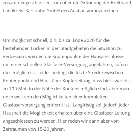
zusammengeschlossen, um über die Gründung der Breitband
Landkreis Karlsruhe GmbH den Ausbau voranzutreiben.
Um möglichst schnell, d.h. bis ca. Ende 2020 für die
bestehenden Lücken in den Stadtgebieten die Situation zu
verbessern, werden die Knotenpunkte der Hausanschlüsse
mit einer schnellen Glasfaser-Versorgung angefahren, sofern
dies möglich ist. Leider bedingt die letzte Strecke zwischen
Knotenpunkt und Haus über Kupferleitung, dass hier zwar bis
zu 100 Mbit in der Nähe des Knotens möglich sind, aber man
noch weit von den Möglichkeiten einer kompletten
Glasfaserversorgung entfernt ist. Langfristig soll jedoch jeder
Haushalt die Möglichkeit erhalten über eine Glasfaser-Leitung
angeschlossen zu werden. Hier reden wir dann aber von
Zeiträumen von 15-20 Jahren.