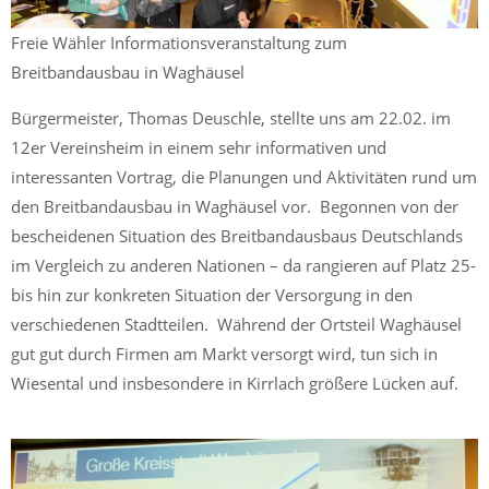
Freie Wähler Informationsveranstaltung zum
Breitbandausbau in Waghäusel
Bürgermeister, Thomas Deuschle, stellte uns am 22.02. im
12er Vereinsheim in einem sehr informativen und
interessanten Vortrag, die Planungen und Aktivitäten rund um
den Breitbandausbau in Waghäusel vor. Begonnen von der
bescheidenen Situation des Breitbandausbaus Deutschlands
im Vergleich zu anderen Nationen – da rangieren auf Platz 25-
bis hin zur konkreten Situation der Versorgung in den
verschiedenen Stadtteilen. Während der Ortsteil Waghäusel
gut gut durch Firmen am Markt versorgt wird, tun sich in
Wiesental und insbesondere in Kirrlach größere Lücken auf.