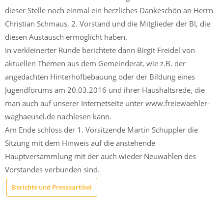
dieser Stelle noch einmal ein herzliches Dankeschön an Herrn
Christian Schmaus, 2. Vorstand und die Mitglieder der BI, die
diesen Austausch ermöglicht haben.
In verkleinerter Runde berichtete dann Birgit Freidel von
aktuellen Themen aus dem Gemeinderat, wie z.B. der
angedachten Hinterhofbebauung oder der Bildung eines
Jugendforums am 20.03.2016 und ihrer Haushaltsrede, die
man auch auf unserer Internetseite unter www.freiewaehler-
waghaeusel.de nachlesen kann.
Am Ende schloss der 1. Vorsitzende Martin Schuppler die
Sitzung mit dem Hinweis auf die anstehende
Hauptversammlung mit der auch wieder Neuwahlen des
Vorstandes verbunden sind.
Berichte und Presseartikel