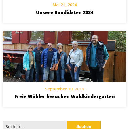
Mai 21, 2024
Unsere Kandidaten 2024
September 10, 2019
Freie Wähler besuchen Waldkindergarten