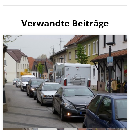
Verwandte Beiträge