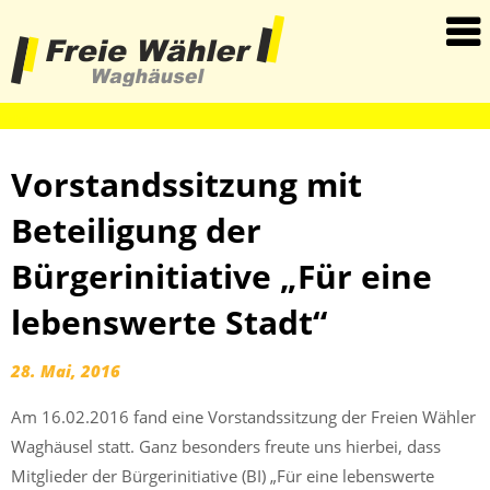
haha
Vorstandssitzung mit
Beteiligung der
Bürgerinitiative „Für eine
lebenswerte Stadt“
28. Mai, 2016
Am 16.02.2016 fand eine Vorstandssitzung der Freien Wähler
Waghäusel statt. Ganz besonders freute uns hierbei, dass
Mitglieder der Bürgerinitiative (BI) „Für eine lebenswerte