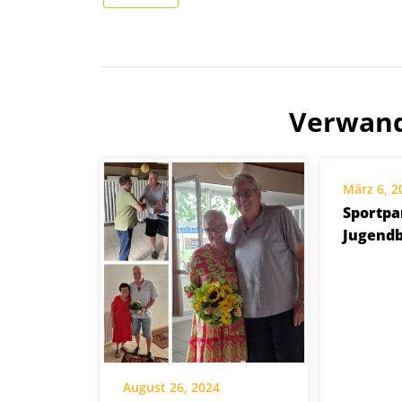
Verwand
März 6, 2
Sportpa
Jugendb
August 26, 2024