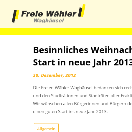
haha
Besinnliches Weihnach
Start in neue Jahr 201
20. Dezember, 2012
Die Freien Wähler Waghäusel bedanken sich recht
und den Stadträtinnen und Stadträten aller Frakti
Wir wünschen allen Bürgerinnen und Bürgern der
einen guten Start ins neue Jahr 2013.
Allgemein