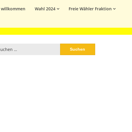
h willkommen
Wahl 2024
Freie Wähler Fraktion