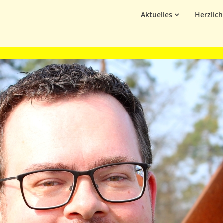
Aktuelles
Herzlic