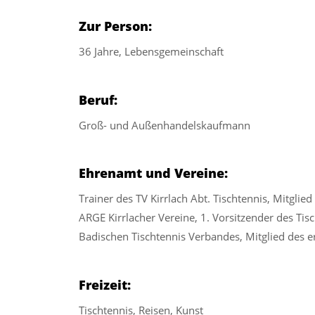
Zur Person:
36 Jahre, Lebensgemeinschaft
Beruf:
Groß- und Außenhandelskaufmann
Ehrenamt und Vereine:
Trainer des TV Kirrlach Abt. Tischtennis, Mitglie
ARGE Kirrlacher Vereine, 1. Vorsitzender des Tis
Badischen Tischtennis Verbandes, Mitglied des e
Freizeit:
Tischtennis, Reisen, Kunst