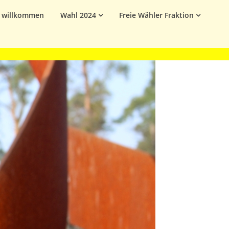
h willkommen
Wahl 2024
Freie Wähler Fraktion