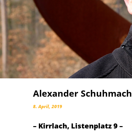
Alexander Schuhmach
8. April, 2019
– Kirrlach, Listenplatz 9 –