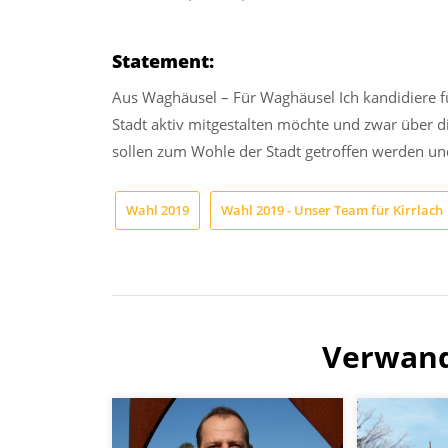
Statement:
Aus Waghäusel – Für Waghäusel Ich kandidiere f
Stadt aktiv mitgestalten möchte und zwar über 
sollen zum Wohle der Stadt getroffen werden un
Wahl 2019
Wahl 2019 - Unser Team für Kirrlach
Verwand