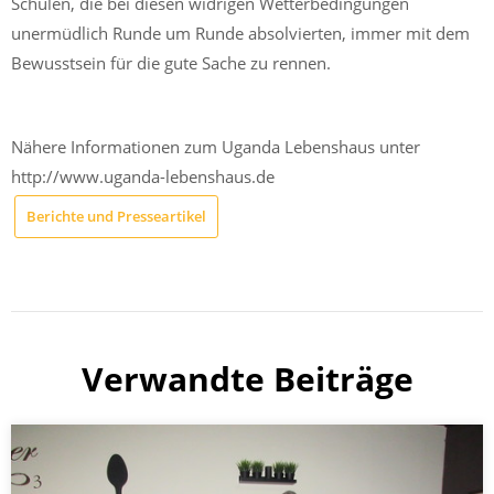
Schulen, die bei diesen widrigen Wetterbedingungen
unermüdlich Runde um Runde absolvierten, immer mit dem
Bewusstsein für die gute Sache zu rennen.
Nähere Informationen zum Uganda Lebenshaus unter
http://www.uganda-lebenshaus.de
Berichte und Presseartikel
Verwandte Beiträge