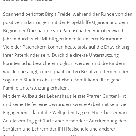
Spannend berichtet Birgit Freidel während der Runde von den
positiven Erfahrungen mit der Projekthilfe Uganda und dem
Beginn der Übernahme von Patenschaften vor über zwölf
Jahren durch viele Mitbürger/innen in unserer Kommune.
Viele der Pateneltern können heute stolz auf die Entwicklung
ihrer Patenkinder sein. Durch die direkte Unterstützung
konnten Schulbesuche ermöglicht werden und die Kindern
wurden befähigt, einen qualifizierten Beruf zu erlernen oder
sogar ein Studium abzuschließen. Somit kann die eigene
Familie Unterstützung erhalten.
Mit dem Aufbau des Lebenshaus leistet Pfarrer Günter Hirt
und seine Helfer eine bewundernswerte Arbeit mit sehr viel
Engagement, damit die Welt jeden Tag ein Stück besser wird.
An diesem Tag gebührte aber besondere Anerkennung den
Schülern und Lehrern der JPH Realschule und anderer