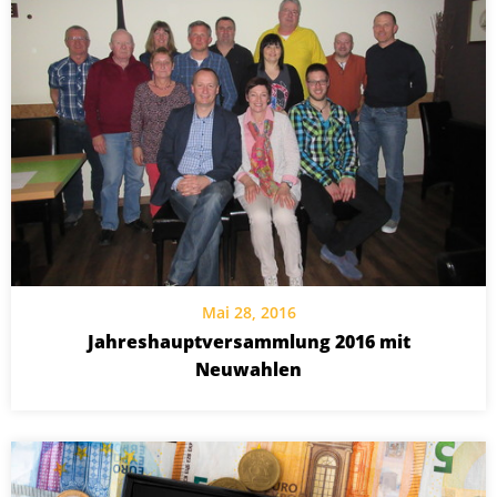
Mai 28, 2016
Jahreshauptversammlung 2016 mit
Neuwahlen