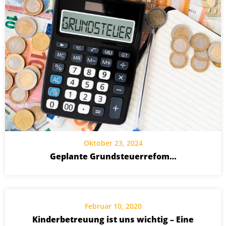
Oktober 23, 2024
Geplante Grundsteuerrefom…
Februar 10, 2020
Kinderbetreuung ist uns wichtig – Eine