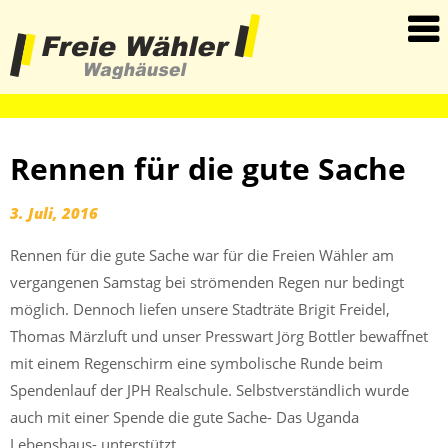
haha
Rennen für die gute Sache
3. Juli, 2016
Rennen für die gute Sache war für die Freien Wähler am
vergangenen Samstag bei strömenden Regen nur bedingt
möglich. Dennoch liefen unsere Stadträte Brigit Freidel,
Thomas Märzluft und unser Presswart Jörg Bottler bewaffnet
mit einem Regenschirm eine symbolische Runde beim
Spendenlauf der JPH Realschule. Selbstverständlich wurde
auch mit einer Spende die gute Sache- Das Uganda
Lebenshaus- unterstützt.