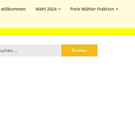
h willkommen
Wahl 2024
Freie Wähler Fraktion