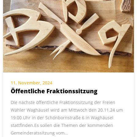
11. November, 2024
Öffentliche Fraktionssitzung
Die nächste öffentliche Fraktionssitzung der Freien
Wähler Waghäusel wird am Mittwoch den 20.11.24 um
19:00 Uhr in der Schönbornstraße 6 in Waghäusel
stattfinden.Es sollen die Themen der kommenden
Gemeinderatssitzung vom…