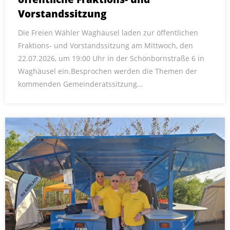
Vorstandssitzung
Die Freien Wähler Waghäusel laden zur öffentlichen
Fraktions- und Vorstandssitzung am Mittwoch, den
22.07.2026, um 19:00 Uhr in der Schönbornstraße 6 in
Waghäusel ein.Besprochen werden die Themen der
kommenden Gemeinderatssitzung…