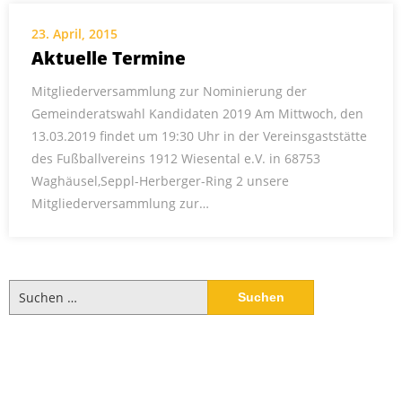
23. April, 2015
Aktuelle Termine
Mitgliederversammlung zur Nominierung der
Gemeinderatswahl Kandidaten 2019 Am Mittwoch, den
13.03.2019 findet um 19:30 Uhr in der Vereinsgaststätte
des Fußballvereins 1912 Wiesental e.V. in 68753
Waghäusel,Seppl-Herberger-Ring 2 unsere
Mitgliederversammlung zur…