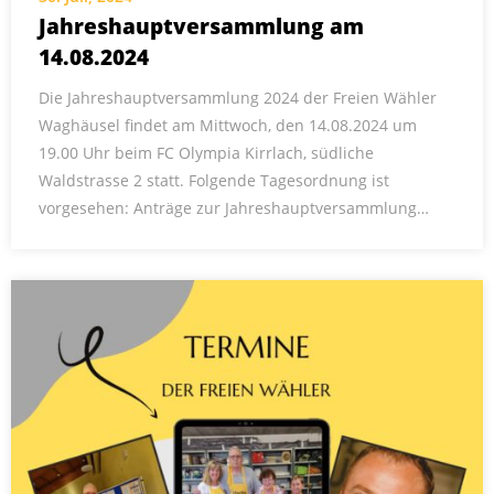
Jahreshauptversammlung am
14.08.2024
Die Jahreshauptversammlung 2024 der Freien Wähler
Waghäusel findet am Mittwoch, den 14.08.2024 um
19.00 Uhr beim FC Olympia Kirrlach, südliche
Waldstrasse 2 statt. Folgende Tagesordnung ist
vorgesehen: Anträge zur Jahreshauptversammlung…