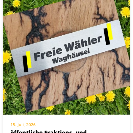
15. Juli, 2026
öffentliche Fraktions- und