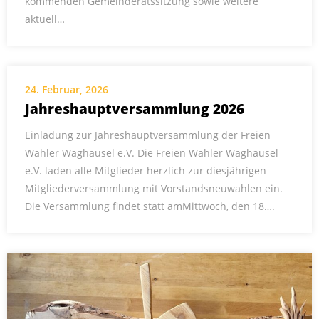
kommenden Gemeinderatssitzung sowie weitere
aktuell…
24. Februar, 2026
Jahreshauptversammlung 2026
Einladung zur Jahreshauptversammlung der Freien
Wähler Waghäusel e.V. Die Freien Wähler Waghäusel
e.V. laden alle Mitglieder herzlich zur diesjährigen
Mitgliederversammlung mit Vorstandsneuwahlen ein.
Die Versammlung findet statt amMittwoch, den 18….