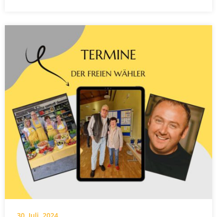
30. Juli, 2024